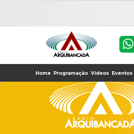
Home
Programação
Vídeos
Eventos