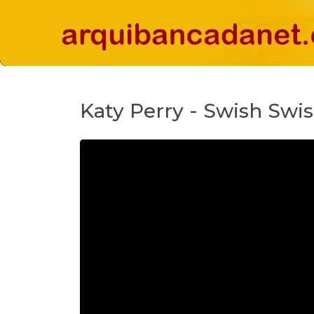
Katy Perry - Swish Swi