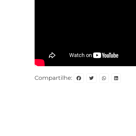
Compartilhe: