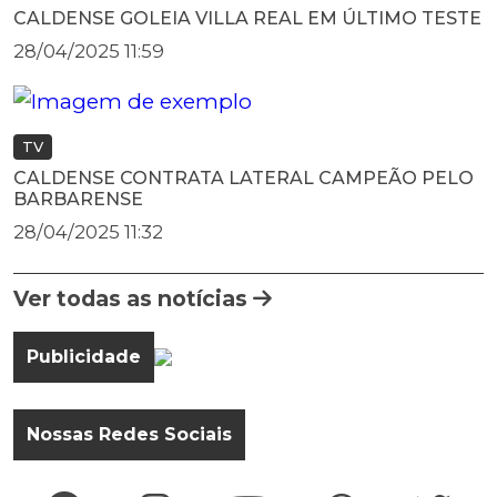
CALDENSE GOLEIA VILLA REAL EM ÚLTIMO TESTE
28/04/2025 11:59
TV
CALDENSE CONTRATA LATERAL CAMPEÃO PELO
BARBARENSE
28/04/2025 11:32
Ver todas as notícias
Publicidade
Nossas Redes Sociais