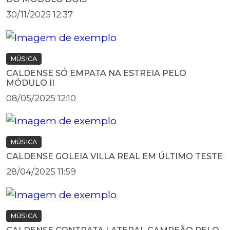
30/11/2025 12:37
MÚSICA
CALDENSE SÓ EMPATA NA ESTREIA PELO
MÓDULO II
08/05/2025 12:10
MÚSICA
CALDENSE GOLEIA VILLA REAL EM ÚLTIMO TESTE
28/04/2025 11:59
MÚSICA