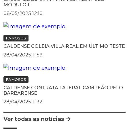
MÓDULO II
08/05/2025 12:10
FAMOSOS
CALDENSE GOLEIA VILLA REAL EM ÚLTIMO TESTE
28/04/2025 11:59
FAMOSOS
CALDENSE CONTRATA LATERAL CAMPEÃO PELO
BARBARENSE
28/04/2025 11:32
Ver todas as notícias