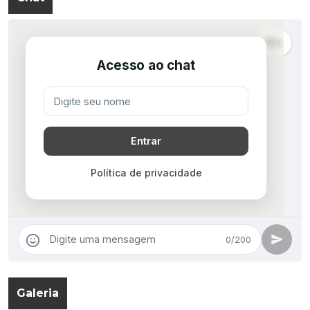
Galeria