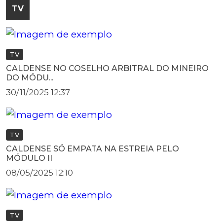
TV
TV
CALDENSE NO COSELHO ARBITRAL DO MINEIRO
DO MÓDU...
30/11/2025 12:37
TV
CALDENSE SÓ EMPATA NA ESTREIA PELO
MÓDULO II
08/05/2025 12:10
TV