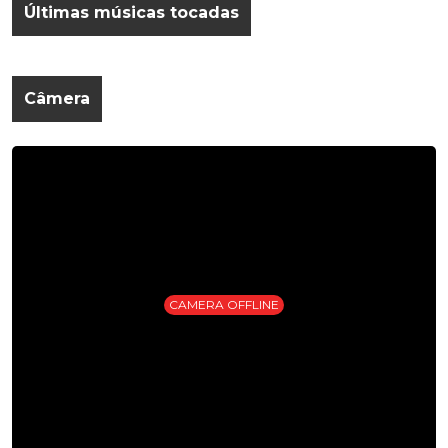
Últimas músicas tocadas
Câmera
CAMERA OFFLINE