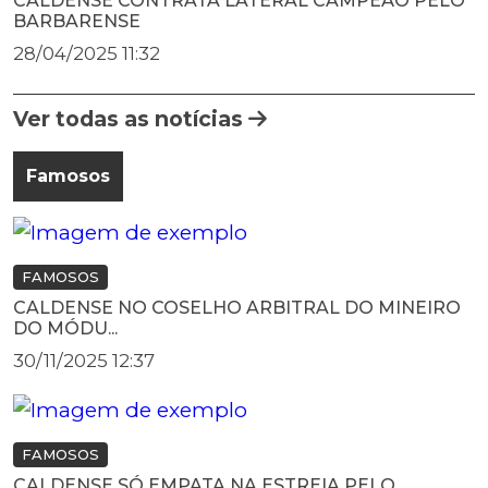
CALDENSE CONTRATA LATERAL CAMPEÃO PELO
BARBARENSE
28/04/2025 11:32
Ver todas as notícias
Famosos
FAMOSOS
CALDENSE NO COSELHO ARBITRAL DO MINEIRO
DO MÓDU...
30/11/2025 12:37
FAMOSOS
CALDENSE SÓ EMPATA NA ESTREIA PELO