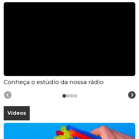
Conheça o estúdio da nossa rádio
Vídeos