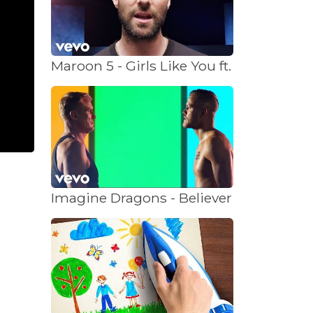
Maroon 5 - Girls Like You ft. Cardi B
Imagine Dragons - Believer