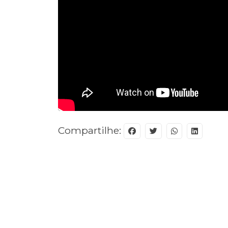
Compartilhe: