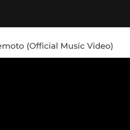
emoto (Official Music Video)