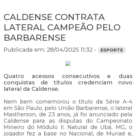
CALDENSE CONTRATA
LATERAL CAMPEÃO PELO
BARBARENSE
Publicada em: 28/04/2025 11:32 -
ESPORTE
Quatro acessos consecutivos e duas
conquistas de títulos credenciam novo
lateral da Caldense.
Nem bem comemorou o título da Série A-4
em São Paulo, pelo União Barbarense, o lateral
Mastherson, de 23 anos, já foi anunciado pela
Caldense para as disputas do Campeonato
Mineiro do Módulo II. Natural de Ubá, MG, o
jogador fez a base no Nacional, de Muriaé e,