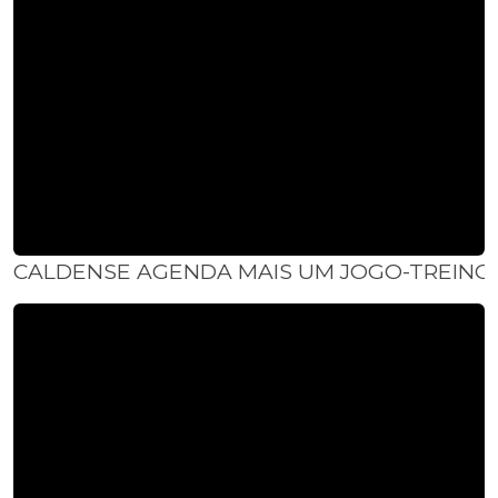
CALDENSE AGENDA MAIS UM JOGO-TREINO