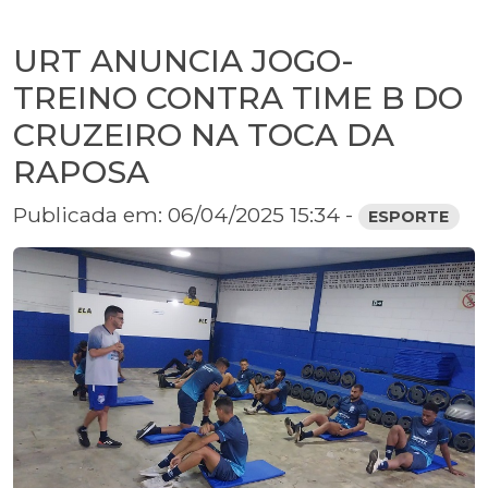
URT ANUNCIA JOGO-
TREINO CONTRA TIME B DO
CRUZEIRO NA TOCA DA
RAPOSA
Publicada em: 06/04/2025 15:34 -
ESPORTE